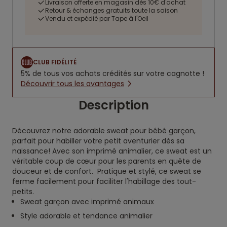
Livraison offerte en magasin dès 10€ d'achat
Retour & échanges gratuits toute la saison
Vendu et expédié par Tape à l'Oeil
CLUB FIDÉLITÉ
5% de tous vos achats crédités sur votre cagnotte !
Découvrir tous les avantages
Description
Découvrez notre adorable sweat pour bébé garçon,
parfait pour habiller votre petit aventurier dès sa
naissance! Avec son imprimé animalier, ce sweat est un
véritable coup de cœur pour les parents en quête de
douceur et de confort. Pratique et stylé, ce sweat se
ferme facilement pour faciliter l'habillage des tout-
petits.
Sweat garçon avec imprimé animaux
Style adorable et tendance animalier