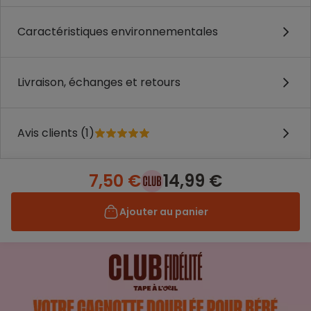
Caractéristiques environnementales
Livraison, échanges et retours
Avis clients (1)
7,50 €
14,99 €
Ajouter au panier