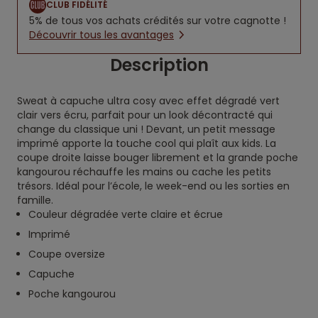
CLUB FIDÉLITÉ
5% de tous vos achats crédités sur votre cagnotte !
Découvrir tous les avantages
Description
Sweat à capuche ultra cosy avec effet dégradé vert
clair vers écru, parfait pour un look décontracté qui
change du classique uni ! Devant, un petit message
imprimé apporte la touche cool qui plaît aux kids. La
coupe droite laisse bouger librement et la grande poche
kangourou réchauffe les mains ou cache les petits
trésors. Idéal pour l’école, le week-end ou les sorties en
famille.
Couleur dégradée verte claire et écrue
Imprimé
Coupe oversize
Capuche
Poche kangourou