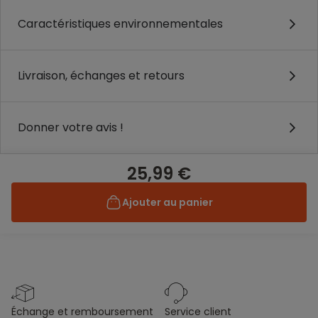
Caractéristiques environnementales
Livraison, échanges et retours
Donner votre avis !
25,99 €
Ajouter au panier
échange et remboursement
service client