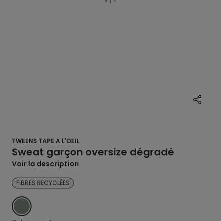
TWEENS TAPE A L'OEIL
Sweat garçon oversize dégradé
Voir la description
FIBRES RECYCLÉES
VERT