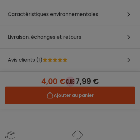
Caractéristiques environnementales
Livraison, échanges et retours
Avis clients (1)
4,00 €
7,99 €
Ajouter au panier