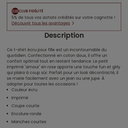
CLUB FIDÉLITÉ
5% de tous vos achats crédités sur votre cagnotte !
Découvrir tous les avantages
Description
Ce t-shirt écru pour fille est un incontournable du
quotidien. Confectionné en coton doux, il offre un
confort optimal tout en restant tendance. Le petit
imprimé 'amour' en rose apporte une touche fun et girly
qui plaira à coup sûr. Parfait pour un look décontracté, il
se marie facilement avec un jean ou une jupe. À
adopter pour toutes les occasions !
Couleur écru
Imprimé
Coupe courte
Encolure ronde
Manches courtes