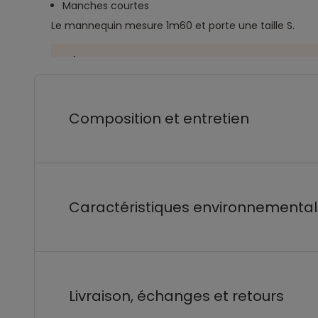
Manches courtes
Le mannequin mesure 1m60 et porte une taille S.
Composition et entretien
Caractéristiques environnementa
Livraison, échanges et retours