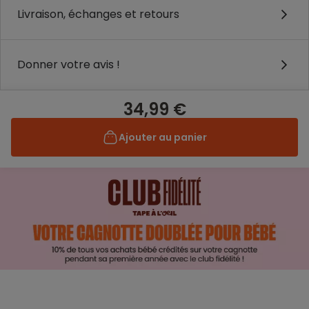
Livraison, échanges et retours
Donner votre avis !
34,99 €
Ajouter au panier