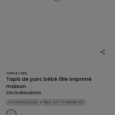
TAPE A L'OEIL
Tapis de parc bébé fille imprimé
maison
Voir la description
COTON BIOLOGIQUE
OEKO-TEX ® STANDARD 100
ECRU