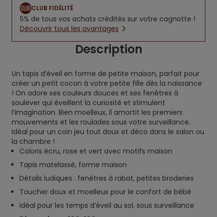
CLUB FIDÉLITÉ
5% de tous vos achats crédités sur votre cagnotte !
Découvrir tous les avantages
Description
Un tapis d’éveil en forme de petite maison, parfait pour
créer un petit cocon à votre petite fille dès la naissance
! On adore ses couleurs douces et ses fenêtres à
soulever qui éveillent la curiosité et stimulent
l’imagination. Bien moelleux, il amortit les premiers
mouvements et les roulades sous votre surveillance.
Idéal pour un coin jeu tout doux et déco dans le salon ou
la chambre !
Coloris écru, rose et vert avec motifs maison
Tapis matelassé, forme maison
Détails ludiques : fenêtres à rabat, petites broderies
Toucher doux et moelleux pour le confort de bébé
Idéal pour les temps d’éveil au sol, sous surveillance