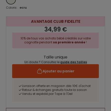
Coloris :
ecru
AVANTAGE CLUB FIDELITE
34,99 €
10% de tous vos achats bébé crédités sur votre
cagnotte pendant
sa première année
!
Taille unique
Un doute ? Consultez le
guide des tailles
Ajouter au panier
Livraison offerte en magasin dès 10€ d'achat
Retour & échanges gratuits toute la saison
Vendu et expédié par Tape à l'Oeil