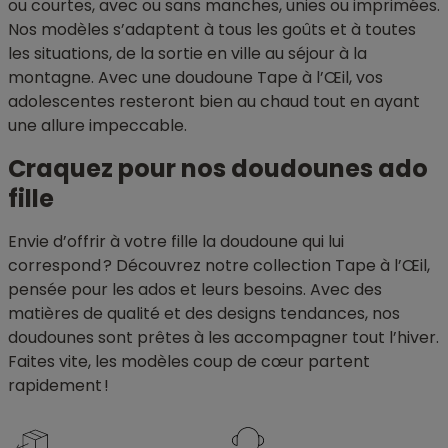
ou courtes, avec ou sans manches, unies ou imprimées.
Nos modèles s’adaptent à tous les goûts et à toutes
les situations, de la sortie en ville au séjour à la
montagne. Avec une doudoune Tape à l’Œil, vos
adolescentes resteront bien au chaud tout en ayant
une allure impeccable.
Craquez pour nos doudounes ado
fille
Envie d’offrir à votre fille la doudoune qui lui
correspond ? Découvrez notre collection Tape à l’Œil,
pensée pour les ados et leurs besoins. Avec des
matières de qualité et des designs tendances, nos
doudounes sont prêtes à les accompagner tout l’hiver.
Faites vite, les modèles coup de cœur partent
rapidement !