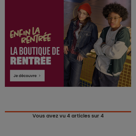
Vous avez vu
4
articles sur 4