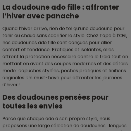
La doudoune ado fille : affronter
l’hiver avec panache
Quand l’hiver arrive, rien de tel qu’une doudoune pour
tenir au chaud sans sacrifier le style. Chez Tape à l’Œil,
nos doudounes ado fille sont conçues pour allier
confort et tendance. Pratiques et isolantes, elles
offrent la protection nécessaire contre le froid tout en
mettant en avant des coupes modernes et des détails
mode : capuches stylées, poches pratiques et finitions
originales. Un must-have pour affronter les journées
d’hiver !
Des doudounes pensées pour
toutes les envies
Parce que chaque ado a son propre style, nous
proposons une large sélection de doudounes : longues