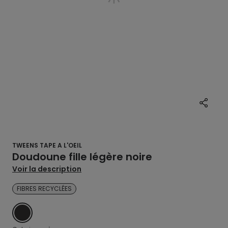
TWEENS TAPE A L'OEIL
Doudoune fille légère noire
Voir la description
FIBRES RECYCLÉES
NOIR