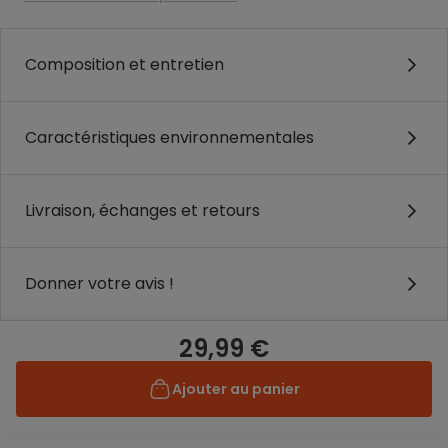
Composition et entretien
Caractéristiques environnementales
Livraison, échanges et retours
Donner votre avis !
29,99 €
Ajouter au panier