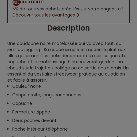
CLUB FIDÉLITÉ
5% de tous vos achats crédités sur votre cagnotte !
Découvrir tous les avantages
Description
Une doudoune noire matelassée qui va avec tout, du
jean au jogging ! Sa coupe simple et moderne plaît aux
filles qui aiment les looks décontractés mais soignés. La
capuche et le matelassage bien couvrant gardent au
chaud sur le trajet du collège ou en sortie entre amis. Un
essentiel du vestiaire streetwear, pratique au quotidien
et facile à assortir.
Couleur noire
Coupe droite, longueur hanches
Capuche
Fermeture zippée
Deux poches devant
Poche intérieur téléphone