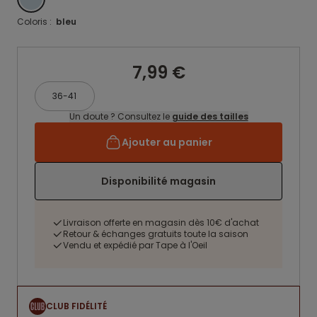
Coloris :
bleu
7,99 €
36-41
Un doute ? Consultez le
guide des tailles
Ajouter au panier
Disponibilité magasin
Livraison offerte en magasin dès 10€ d'achat
Retour & échanges gratuits toute la saison
Vendu et expédié par Tape à l'Oeil
CLUB FIDÉLITÉ