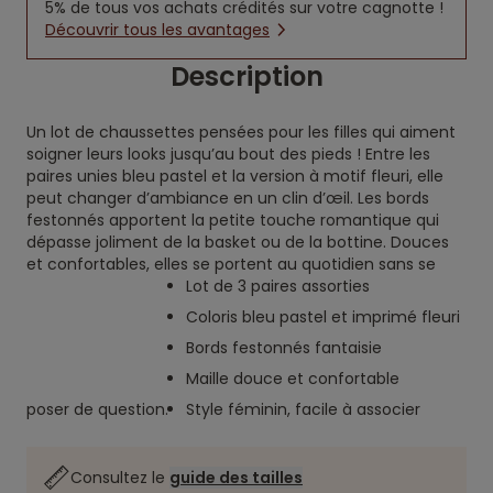
5% de tous vos achats crédités sur votre cagnotte !
Découvrir tous les avantages
Description
Un lot de chaussettes pensées pour les filles qui aiment
soigner leurs looks jusqu’au bout des pieds ! Entre les
paires unies bleu pastel et la version à motif fleuri, elle
peut changer d’ambiance en un clin d’œil. Les bords
festonnés apportent la petite touche romantique qui
dépasse joliment de la basket ou de la bottine. Douces
et confortables, elles se portent au quotidien sans se
Lot de 3 paires assorties
Coloris bleu pastel et imprimé fleuri
Bords festonnés fantaisie
Maille douce et confortable
poser de question.
Style féminin, facile à associer
Consultez le
guide des tailles