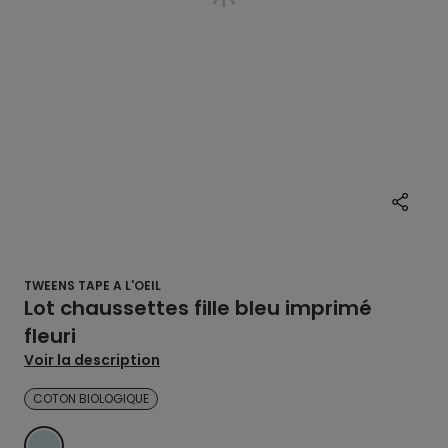
TWEENS TAPE A L'OEIL
Lot chaussettes fille bleu imprimé
fleuri
Voir la description
COTON BIOLOGIQUE
BLEU