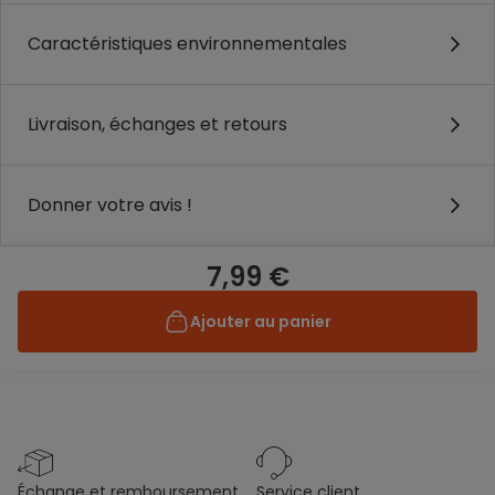
Caractéristiques environnementales
Livraison, échanges et retours
Donner votre avis !
7,99 €
Ajouter au panier
échange et remboursement
service client