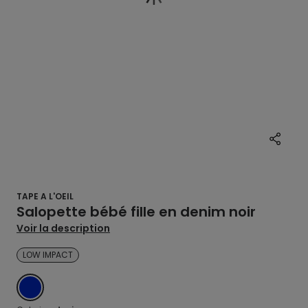
TAPE A L'OEIL
Salopette bébé fille en denim noir
Voir la description
LOW IMPACT
DENIM