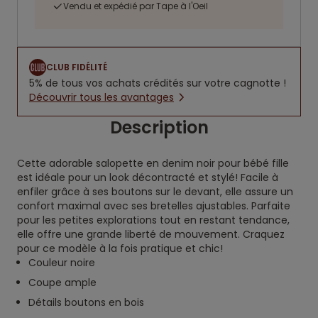
Vendu et expédié par Tape à l'Oeil
CLUB FIDÉLITÉ
5% de tous vos achats crédités sur votre cagnotte !
Découvrir tous les avantages
Description
Cette adorable salopette en denim noir pour bébé fille
est idéale pour un look décontracté et stylé! Facile à
enfiler grâce à ses boutons sur le devant, elle assure un
confort maximal avec ses bretelles ajustables. Parfaite
pour les petites explorations tout en restant tendance,
elle offre une grande liberté de mouvement. Craquez
pour ce modèle à la fois pratique et chic!
Couleur noire
Coupe ample
Détails boutons en bois