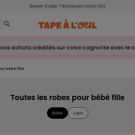
Besoin d'aide ? Retrouvez notre FAQ
ur bébé fille
Toutes les robes pour bébé fille
Robe
Jupe