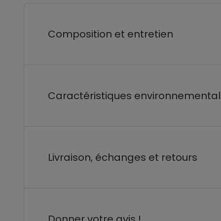
Composition et entretien
Caractéristiques environnementa
Livraison, échanges et retours
Donner votre avis !