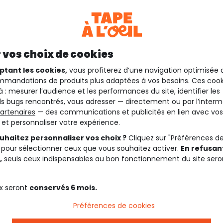
 vos choix de cookies
ptant les cookies,
vous profiterez d’une navigation optimisée 
mandations de produits plus adaptées à vos besoins. Ces cook
à : mesurer l’audience et les performances du site, identifier les
s bugs rencontrés, vous adresser — directement ou par l’interm
artenaires
— des communications et publicités en lien avec vos
t et personnaliser votre expérience.
uhaitez personnaliser vos choix ?
Cliquez sur "Préférences d
 pour sélectionner ceux que vous souhaitez activer.
En refusant
,
seuls ceux indispensables au bon fonctionnement du site sero
x seront
conservés 6 mois.
Préférences de cookies