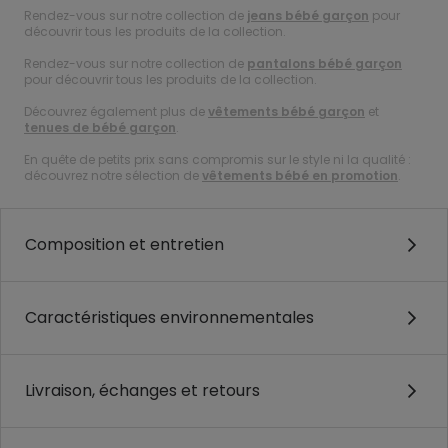
Rendez-vous sur notre collection de
jeans bébé garçon
pour
découvrir tous les produits de la collection.
Rendez-vous sur notre collection de
pantalons bébé garçon
pour découvrir tous les produits de la collection.
Découvrez également plus de
vêtements bébé garçon
et
tenues de bébé garçon
.
En quête de petits prix sans compromis sur le style ni la qualité :
découvrez notre sélection de
vêtements bébé en promotion
.
Composition et entretien
Caractéristiques environnementales
Livraison, échanges et retours