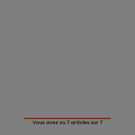
Vous avez vu
7
articles sur 7