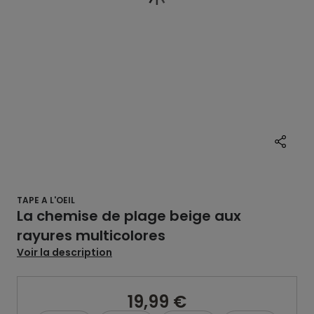
TAPE A L'OEIL
La chemise de plage beige aux
rayures multicolores
Voir la description
19,99 €