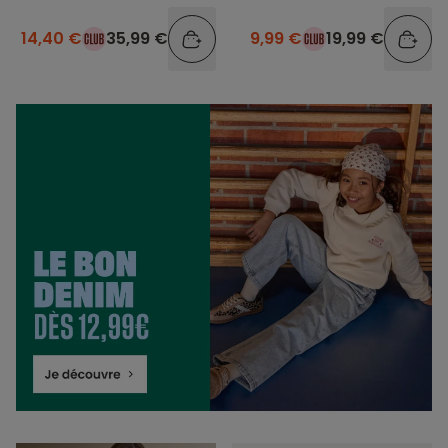
14,40 €
35,99 €
9,99 €
19,99 €