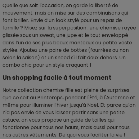
Quelle que soit l'occasion, on garde la liberté de
mouvement, mais on mise sur des combinaisons qui
font briller. Envie d’un look stylé pour un repas de
famille ? Misez sur la superposition : une chemise rayée
glissée sous un sweat, une jupe et le tout enveloppé
dans l’un de ses plus beaux manteaux ou petite veste
stylée. Ajoutez une paire de bottes (fourrées ou non
selon la saison) et un snood s'il fait doux dehors. Un
combo chic pour un style craquant !
Un shopping facile à tout moment
Notre collection chemise fille est pleine de surprises
que ce soit au Printemps, pendant l'Été, à l'Automne et
même pour illuminer l'hiver jusqu'à Noël. Et parce qu'on
n'a pas envie de vous laisser partir sans une petite
astuce, on vous propose un guide de tailles qui
fonctionne pour tous nos hauts, mais aussi pour tous
nos autres vêtements. De quoi vous faciliter la vie !