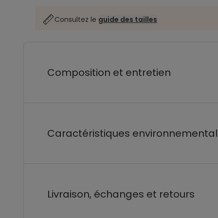
Consultez le
guide des tailles
Composition et entretien
Caractéristiques environnementa
Livraison, échanges et retours