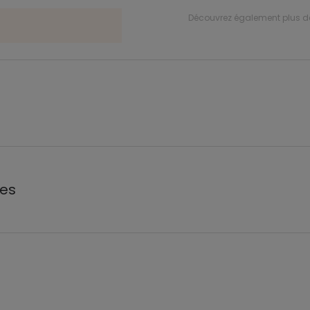
Découvrez également plus 
les