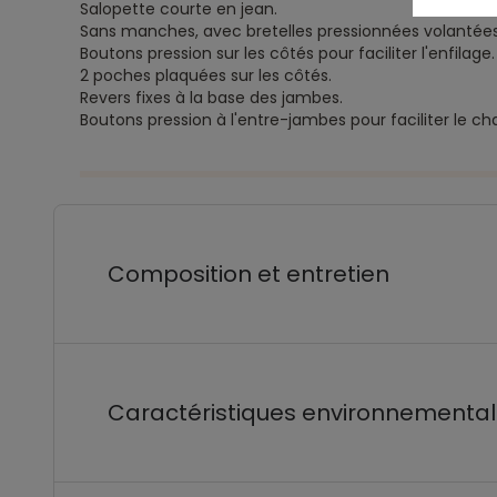
Salopette courte en jean.
Sans manches, avec bretelles pressionnées volantées
Boutons pression sur les côtés pour faciliter l'enfilage.
2 poches plaquées sur les côtés.
Revers fixes à la base des jambes.
Boutons pression à l'entre-jambes pour faciliter le ch
Composition et entretien
Caractéristiques environnementa