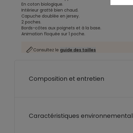
En coton biologique.
Intérieur gratté bien chaud.
Capuche doublée en jersey.
2 poches.
Bords-côtes aux poignets et à la base.
Animation floquée sur 1 poche.
Consultez le
guide des tailles
Composition et entretien
Caractéristiques environnementa