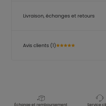
Livraison, échanges et retours
Avis clients (1)
échange et remboursement
service cl