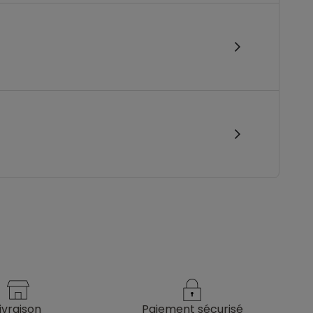
livraison
paiement sécurisé