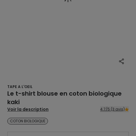
TAPE A L'OEIL
Le t-shirt blouse en coton biologique
kaki
Voir la description
4.7/5 (3 avis)
COTON BIOLOGIQUE