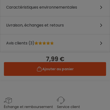
Caractéristiques environnementales
Livraison, échanges et retours
Avis clients (3)
7,99 €
Ajouter au panier
échange et remboursement
service client