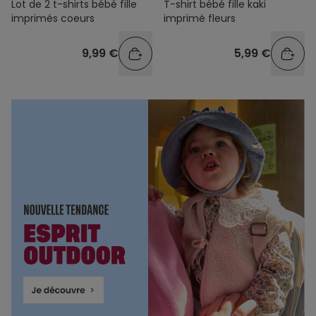
Lot de 2 t-shirts bébé fille
T-shirt bébé fille kaki
imprimés coeurs
imprimé fleurs
9,99 €
5,99 €