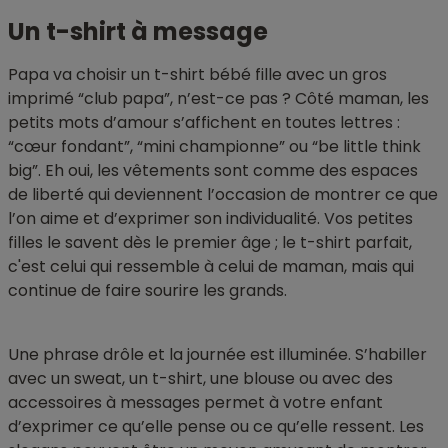
Un t-shirt à message
Papa va choisir un t-shirt bébé fille avec un gros
imprimé “club papa”, n’est-ce pas ? Côté maman, les
petits mots d’amour s’affichent en toutes lettres :
“cœur fondant”, “mini championne” ou “be little think
big”. Eh oui, les vêtements sont comme des espaces
de liberté qui deviennent l’occasion de montrer ce que
l’on aime et d’exprimer son individualité. Vos petites
filles le savent dès le premier âge ; le t-shirt parfait,
c'est celui qui ressemble à celui de maman, mais qui
continue de faire sourire les grands.
Une phrase drôle et la journée est illuminée. S’habiller
avec un sweat, un t-shirt, une blouse ou avec des
accessoires à messages permet à votre enfant
d’exprimer ce qu’elle pense ou ce qu’elle ressent. Les