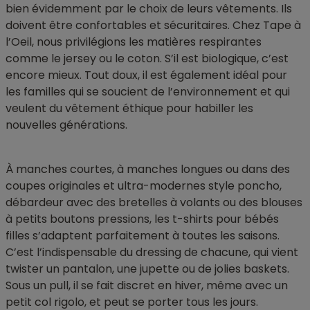
bien évidemment par le choix de leurs vêtements. Ils
doivent être confortables et sécuritaires. Chez Tape à
l’Oeil, nous privilégions les matières respirantes
comme le jersey ou le coton. S’il est biologique, c’est
encore mieux. Tout doux, il est également idéal pour
les familles qui se soucient de l’environnement et qui
veulent du vêtement éthique pour habiller les
nouvelles générations.
À manches courtes, à manches longues ou dans des
coupes originales et ultra-modernes style poncho,
débardeur avec des bretelles à volants ou des blouses
à petits boutons pressions, les t-shirts pour bébés
filles s’adaptent parfaitement à toutes les saisons.
C’est l’indispensable du dressing de chacune, qui vient
twister un pantalon, une jupette ou de jolies baskets.
Sous un pull, il se fait discret en hiver, même avec un
petit col rigolo, et peut se porter tous les jours.