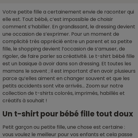
Votre petite fille a certainement envie de raconter qui
elle est. Tout bébé, c’est impossible de choisir
comment s’habiller. En grandissant, le dressing devient
une occasion de s’exprimer. Pour un moment de
complicité très apprécié entre un parent et sa petite
fille, le shopping devient l’occasion de s’amuser, de
rigoler, de faire parler sa créativité. Le t-shirt bébé fille
est un basique à avoir dans son dressing. Et toutes les
mamans le savent ; il est important d’en avoir plusieurs
parce qu’elles aiment en changer souvent et que les
petits accidents sont vite arrivés… Zoom sur notre
collection de t-shirts colorés, imprimés, habillés et
créatifs à souhait !
Un t-shirt pour bébé fille tout doux
Petit garçon ou petite fille, une chose est certaine :
vous voulez le meilleur pour vos enfants et cela passe