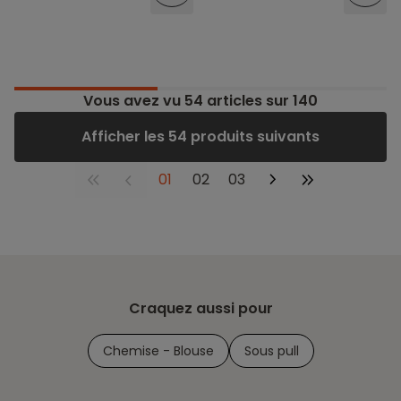
Vous avez vu
54
articles sur 140
Afficher les 54 produits suivants
01
02
03
Craquez aussi pour
Chemise - Blouse
Sous pull