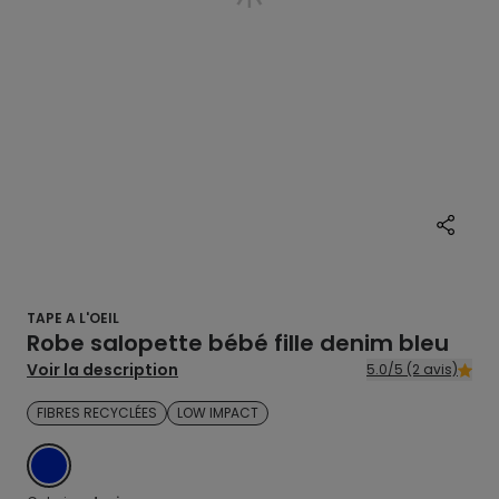
TAPE A L'OEIL
Robe salopette bébé fille denim bleu
Voir la description
5.0/5 (2 avis)
FIBRES RECYCLÉES
LOW IMPACT
DENIM