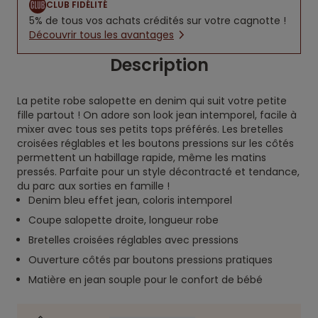
CLUB FIDÉLITÉ
5% de tous vos achats crédités sur votre cagnotte !
Découvrir tous les avantages
Description
La petite robe salopette en denim qui suit votre petite
fille partout ! On adore son look jean intemporel, facile à
mixer avec tous ses petits tops préférés. Les bretelles
croisées réglables et les boutons pressions sur les côtés
permettent un habillage rapide, même les matins
pressés. Parfaite pour un style décontracté et tendance,
du parc aux sorties en famille !
Denim bleu effet jean, coloris intemporel
Coupe salopette droite, longueur robe
Bretelles croisées réglables avec pressions
Ouverture côtés par boutons pressions pratiques
Matière en jean souple pour le confort de bébé