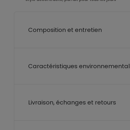
Composition et entretien
Caractéristiques environnementa
Livraison, échanges et retours