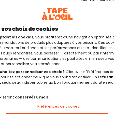
 vos choix de cookies
ptant les cookies,
vous profiterez d’une navigation optimisée 
mandations de produits plus adaptées à vos besoins. Ces cook
à : mesurer l’audience et les performances du site, identifier les
s bugs rencontrés, vous adresser — directement ou par l’interm
artenaires
— des communications et publicités en lien avec vos
t et personnaliser votre expérience.
uhaitez personnaliser vos choix ?
Cliquez sur "Préférences d
 pour sélectionner ceux que vous souhaitez activer.
En refusant
,
seuls ceux indispensables au bon fonctionnement du site sero
x seront
conservés 6 mois.
Préférences de cookies