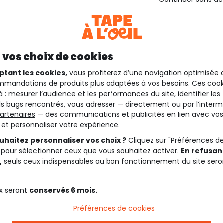
 vos choix de cookies
ptant les cookies,
vous profiterez d’une navigation optimisée 
mandations de produits plus adaptées à vos besoins. Ces cook
à : mesurer l’audience et les performances du site, identifier les
s bugs rencontrés, vous adresser — directement ou par l’interm
artenaires
— des communications et publicités en lien avec vos
t et personnaliser votre expérience.
uhaitez personnaliser vos choix ?
Cliquez sur "Préférences d
 pour sélectionner ceux que vous souhaitez activer.
En refusant
,
seuls ceux indispensables au bon fonctionnement du site sero
x seront
conservés 6 mois.
Préférences de cookies