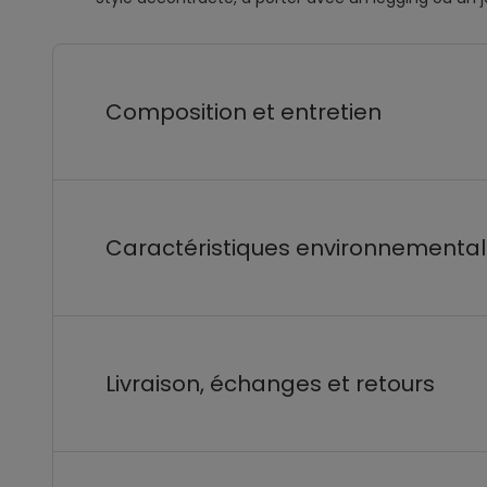
Composition et entretien
Caractéristiques environnementa
Livraison, échanges et retours