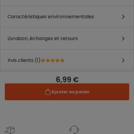
Caractéristiques environnementales
Livraison, échanges et retours
Avis clients (1)
6,99 €
Ajouter au panier