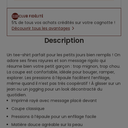
CLUB FIDÉLITÉ
5% de tous vos achats crédités sur votre cagnotte !
Découvrir tous les avantages
Description
Un tee-shirt parfait pour les petits jours bien remplis ! On
adore ses fines rayures et son message rigolo qui
résume bien votre petit garçon : trop mignon, trop chou.
La coupe est confortable, idéale pour bouger, ramper,
explorer. Les pressions à l’épaule facilitent l’enfilage,
même quand il n’est pas très coopératif ! À glisser sur un
jean ou un jogging pour un look décontracté du
quotidien.
Imprimé rayé avec message placé devant
Coupe classique
Pressions à l’épaule pour un enfilage facile
Matière douce agréable sur la peau