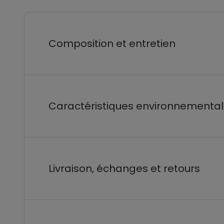
Composition et entretien
Caractéristiques environnementa
Livraison, échanges et retours