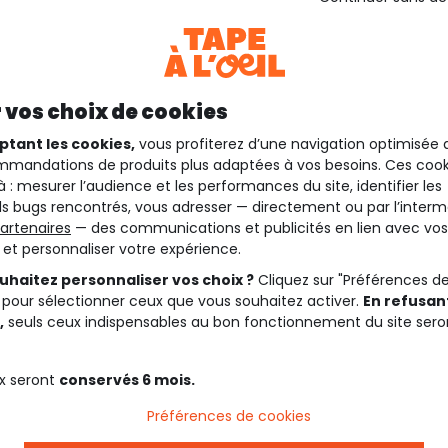
 vos choix de cookies
ptant les cookies,
vous profiterez d’une navigation optimisée 
mandations de produits plus adaptées à vos besoins. Ces cook
à : mesurer l’audience et les performances du site, identifier les
s bugs rencontrés, vous adresser — directement ou par l’interm
artenaires
— des communications et publicités en lien avec vos
t et personnaliser votre expérience.
uhaitez personnaliser vos choix ?
Cliquez sur "Préférences d
 pour sélectionner ceux que vous souhaitez activer.
En refusant
,
seuls ceux indispensables au bon fonctionnement du site sero
x seront
conservés 6 mois.
Préférences de cookies