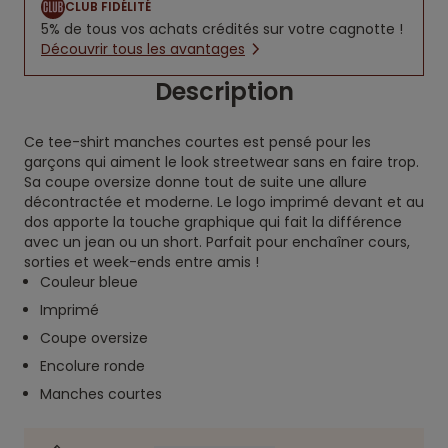
CLUB FIDÉLITÉ
5% de tous vos achats crédités sur votre cagnotte !
Découvrir tous les avantages
Description
Ce tee-shirt manches courtes est pensé pour les
garçons qui aiment le look streetwear sans en faire trop.
Sa coupe oversize donne tout de suite une allure
décontractée et moderne. Le logo imprimé devant et au
dos apporte la touche graphique qui fait la différence
avec un jean ou un short. Parfait pour enchaîner cours,
sorties et week-ends entre amis !
Couleur bleue
Imprimé
Coupe oversize
Encolure ronde
Manches courtes