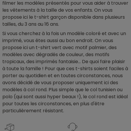
filmer les modèles présentés pour vous aider à trouver
les vêtements à la taille de vos enfants. On vous
propose ici le t-shirt garçon disponible dans plusieurs
tailles, du 3 ans au 16 ans.
Si vous cherchez à la fois un modèle coloré et avec un
imprimé, vous êtes aussi au bon endroit. On vous
propose ici un t-shirt vert avec motif palmier, des
modèles avec dégradés de couleur, des motifs
tropicaux, des imprimés fantaisie... De quoi faire plaisir
à toute la famille ! Pour que ces t-shirts soient faciles à
porter au quotidien et en toutes circonstances, nous
avons décidé de vous proposer uniquement ici des
modèles à col rond. Plus simple que le col tunisien ou
polo (qui sont aussi hyper beaux !), le col rond est idéal
pour toutes les circonstances, en plus d'être
particulièrement résistant.