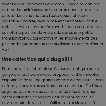
sélection de vêtements en coton. Simplicité, confort
et fonctionnalité assurés ! Le coton enveloppe votre
enfant dans une matière toute douce et super
agréable à porter, respirante et thermorégulatrice.
Finis, les t-shirts en matière synthétique qui collent au
dos et à la poitrine de votre ado après une petite
transpiration ou qui entravent les mouvements des
plus petits par manque de souplesse. Le coton, c'est la
vie !
Une collection qui a du goût !
Pour que votre achat plaise à vous autant qu'à votre
garçon, on a choisi de vous proposer ici des modèles
disponibles dans une grande variété de couleurs. Votre
enfant y trouvera assurément son bonheur ! De l'écru
au jaune, du vert d'eau au rose et du bleu à l'orange,
cette collection comblera assurément toutes les
envies mode de vos kids. D'ailleurs : n'hésitez pas à