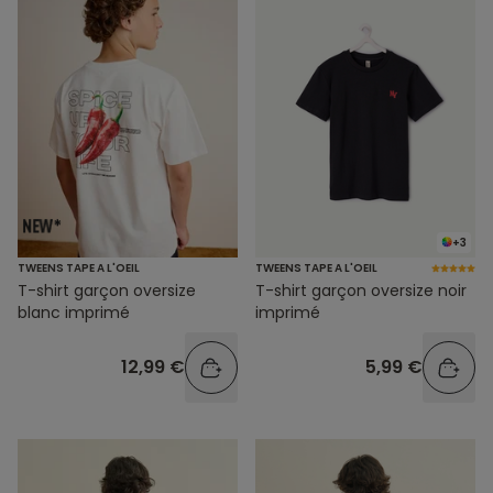
+3
TWEENS TAPE A L'OEIL
TWEENS TAPE A L'OEIL
T-shirt garçon oversize
T-shirt garçon oversize noir
blanc imprimé
imprimé
12,99 €
5,99 €