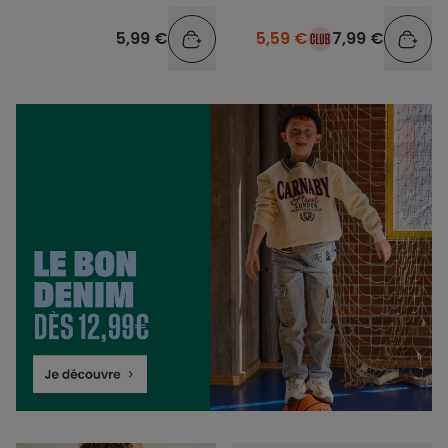
5,99 €
5,59 €
7,99 €