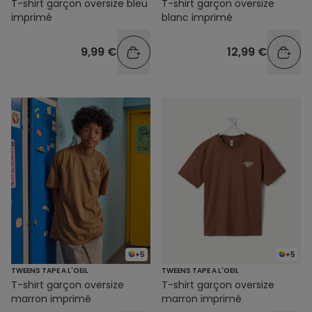
T-shirt garçon oversize bleu
T-shirt garçon oversize
imprimé
blanc imprimé
9,99 €
12,99 €
+5
+5
TWEENS TAPE A L'OEIL
TWEENS TAPE A L'OEIL
T-shirt garçon oversize
T-shirt garçon oversize
marron imprimé
marron imprimé