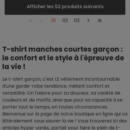
Afficher les 52 produits suivants
01
02
03
T-shirt manches courtes garçon :
le confort et le style à l'épreuve de
la vie !
Le t-shirt garçon, c'est LE vêtement incontournable
d'une garde-robe tendance, mêlant confort et
versatilité. On l'adore pour sa douceur, sa variété de
couleurs et de motifs, ainsi que pour sa capacité à se
porter tout le temps, en toutes circonstances.
Bienvenue sur la page de notre boutique en ligne qui va
littéralement vous sauver la vie ! Vous trouverez ici des
articles hyper variés, parfait pour faire le plein de t-