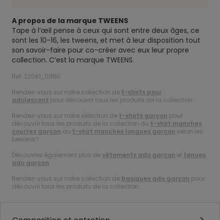
A propos de la marque TWEENS
Tape à l’œil pense à ceux qui sont entre deux âges, ce
sont les 10-16, les tweens, et met à leur disposition tout
son savoir-faire pour co-créer avec eux leur propre
collection. C’est la marque TWEENS.
Ref. 22061_01150
Rendez-vous sur notre collection de
t-shirts pour
adolescent
pour découvrir tous les produits de la collection.
Rendez-vous sur notre sélection de
t-shirts garçon
pour
découvrir tous les produits de la collection du
t-shirt manches
courtes garçon
au
t-shirt manches longues garçon
selon les
besoins !
Découvrez également plus de
vêtements ado garçon
et
tenues
ado garçon
.
Rendez-vous sur notre collection de
basiques ado garçon
pour
découvrir tous les produits de la collection.