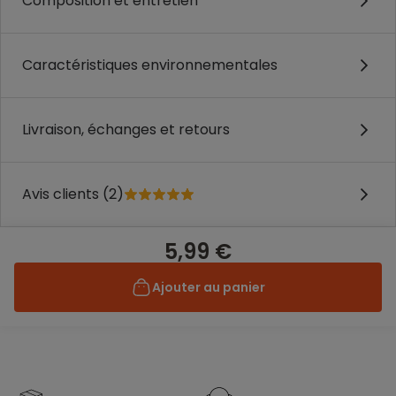
Composition et entretien
Caractéristiques environnementales
Livraison, échanges et retours
Avis clients (2)
5,99 €
Ajouter au panier