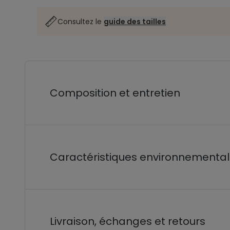
Consultez le
guide des tailles
Composition et entretien
Caractéristiques environnementa
Livraison, échanges et retours