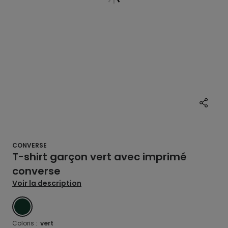
CONVERSE
T-shirt garçon vert avec imprimé
converse
Voir la description
VERT
Coloris :
vert