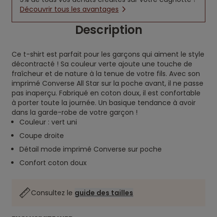
Découvrir tous les avantages
Description
Ce t-shirt est parfait pour les garçons qui aiment le style
décontracté ! Sa couleur verte ajoute une touche de
fraîcheur et de nature à la tenue de votre fils. Avec son
imprimé Converse All Star sur la poche avant, il ne passe
pas inaperçu. Fabriqué en coton doux, il est confortable
à porter toute la journée. Un basique tendance à avoir
dans la garde-robe de votre garçon !
Couleur : vert uni
Coupe droite
Détail mode imprimé Converse sur poche
Confort coton doux
Consultez le
guide des tailles