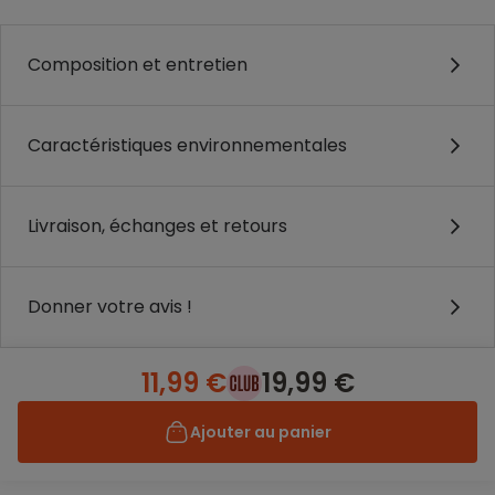
Composition et entretien
Caractéristiques environnementales
Livraison, échanges et retours
Donner votre avis !
11,99 €
19,99 €
Ajouter au panier