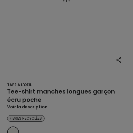
TAPE A L'OEIL
Tee-shirt manches longues garçon
écru poche
Voir la description
FIBRES RECYCLÉES
ECRU