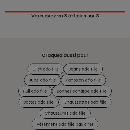
Vous avez vu
3
articles sur 3
Craquez aussi pour
Gilet ado fille
Jeans ado fille
Jupe ado fille
Pantalon ado fille
Pull ado fille
Bonnet écharpe ado fille
Bottes ado fille
Chaussettes ado fille
Chaussures ado fille
Vêtement ado fille pas cher