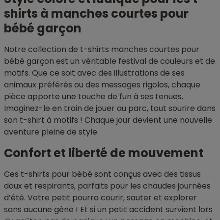
shirts à manches courtes pour
bébé garçon
Notre collection de t-shirts manches courtes pour
bébé garçon est un véritable festival de couleurs et de
motifs. Que ce soit avec des illustrations de ses
animaux préférés ou des messages rigolos, chaque
pièce apporte une touche de fun à ses tenues.
Imaginez-le en train de jouer au parc, tout sourire dans
son t-shirt à motifs ! Chaque jour devient une nouvelle
aventure pleine de style.
Confort et liberté de mouvement
Ces t-shirts pour bébé sont conçus avec des tissus
doux et respirants, parfaits pour les chaudes journées
d’été. Votre petit pourra courir, sauter et explorer
sans aucune gêne ! Et si un petit accident survient lors