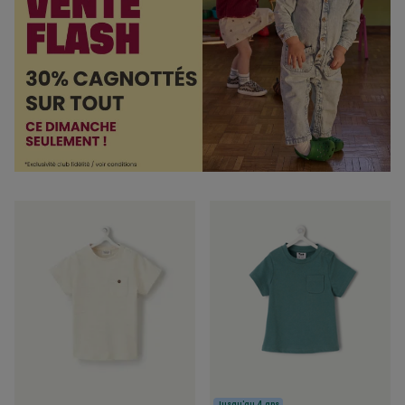
Jusqu'au 4 ans