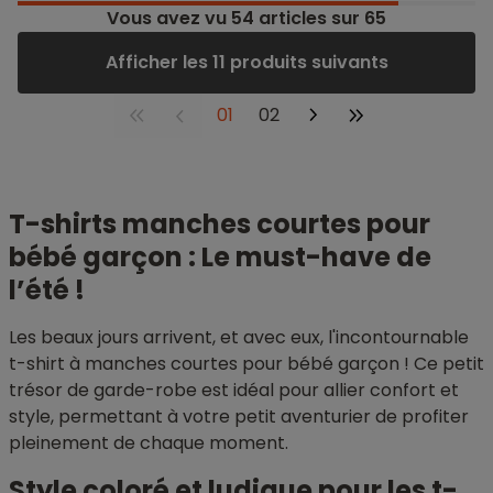
Vous avez vu
54
articles sur 65
Afficher les 11 produits suivants
01
02
T-shirts manches courtes pour
bébé garçon : Le must-have de
l’été !
Les beaux jours arrivent, et avec eux, l'incontournable
t-shirt à manches courtes pour bébé garçon ! Ce petit
trésor de garde-robe est idéal pour allier confort et
style, permettant à votre petit aventurier de profiter
pleinement de chaque moment.
Style coloré et ludique pour les t-