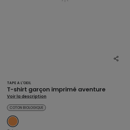
TAPE A L'OEIL
T-shirt garçon imprimé aventure
Voir la description
COTON BIOLOGIQUE
ORANGE