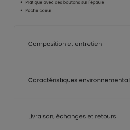
Pratique avec des boutons sur l'épaule
Poche coeur
Composition et entretien
Caractéristiques environnementa
Livraison, échanges et retours