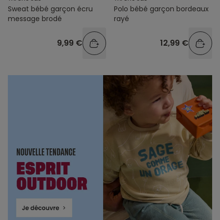
Sweat bébé garçon écru
Polo bébé garçon bordeaux
message brodé
rayé
9,99 €
12,99 €