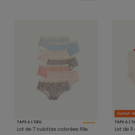
Outlet -
TAPE A L'OEIL
TAPE A L'O
Lot de 7 culottes colorées fille
Lot de 5 