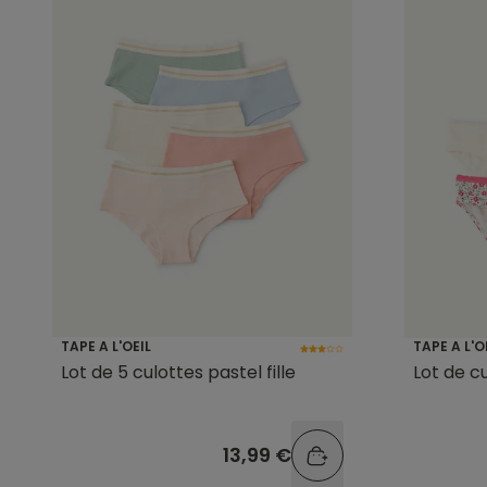
TAPE A L'OEIL
TAPE A L'O
Lot de 5 culottes pastel fille
Lot de cu
13,99 €