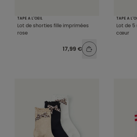
TAPE A L'OEIL
TAPE A L'O
Lot de shorties fille imprimées
Lot de 5 
rose
cœur
17,99 €