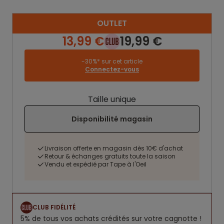
OUTLET
13,99 €
19,99 €
-30%* sur cet article
Connectez-vous
Taille unique
Disponibilité magasin
Livraison offerte en magasin dès 10€ d'achat
Retour & échanges gratuits toute la saison
Vendu et expédié par Tape à l'Oeil
CLUB FIDÉLITÉ
5% de tous vos achats crédités sur votre cagnotte !