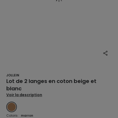
JOLLEIN
Lot de 2 langes en coton beige et
blanc
Voir la description
MARRON
Coloris :
marron