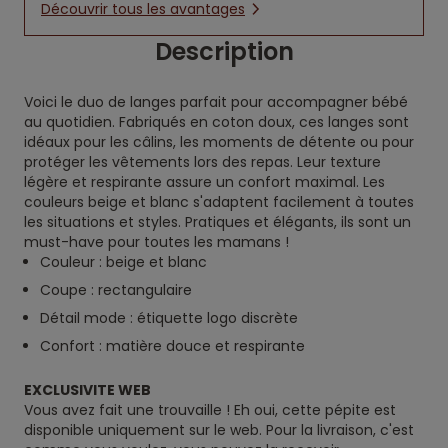
Découvrir tous les avantages
Description
Voici le duo de langes parfait pour accompagner bébé
au quotidien. Fabriqués en coton doux, ces langes sont
idéaux pour les câlins, les moments de détente ou pour
protéger les vêtements lors des repas. Leur texture
légère et respirante assure un confort maximal. Les
couleurs beige et blanc s'adaptent facilement à toutes
les situations et styles. Pratiques et élégants, ils sont un
must-have pour toutes les mamans !
Couleur : beige et blanc
Coupe : rectangulaire
Détail mode : étiquette logo discrète
Confort : matière douce et respirante
EXCLUSIVITE WEB
Vous avez fait une trouvaille ! Eh oui, cette pépite est
disponible uniquement sur le web. Pour la livraison, c'est