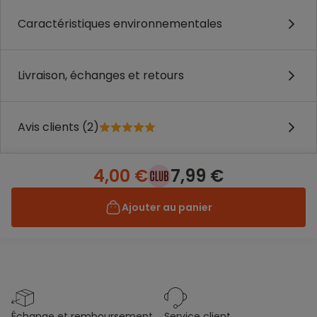
Caractéristiques environnementales
Livraison, échanges et retours
Avis clients (2)
4,00 €
7,99 €
Ajouter au panier
échange et remboursement
service client