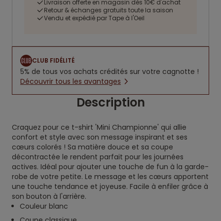
Livraison offerte en magasin dès 10€ d'achat
Retour & échanges gratuits toute la saison
Vendu et expédié par Tape à l'Oeil
CLUB FIDÉLITÉ
5% de tous vos achats crédités sur votre cagnotte !
Découvrir tous les avantages
Description
Craquez pour ce t-shirt 'Mini Championne' qui allie
confort et style avec son message inspirant et ses
cœurs colorés ! Sa matière douce et sa coupe
décontractée le rendent parfait pour les journées
actives. Idéal pour ajouter une touche de fun à la garde-
robe de votre petite. Le message et les cœurs apportent
une touche tendance et joyeuse. Facile à enfiler grâce à
son bouton à l'arrière.
Couleur blanc
Coupe classique