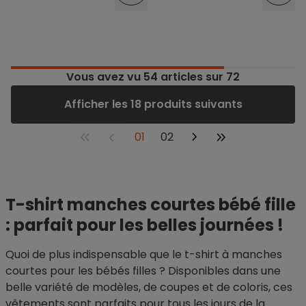
Vous avez vu
54
articles sur 72
Afficher les 18 produits suivants
01
02
T-shirt manches courtes bébé fille
: parfait pour les belles journées !
Quoi de plus indispensable que le t-shirt à manches
courtes pour les bébés filles ? Disponibles dans une
belle variété de modèles, de coupes et de coloris, ces
vêtements sont parfaits pour tous les jours de la