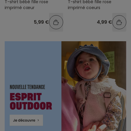
T-shirt bébé fille rose
T-shirt bébé fille rose
imprimé cœur
imprimé coeurs
5,99 €
4,99 €