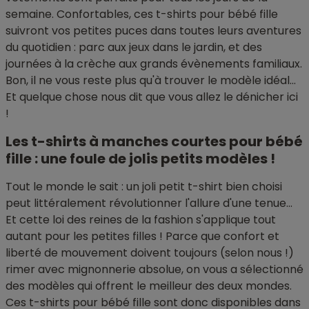
semaine. Confortables, ces t-shirts pour bébé fille
suivront vos petites puces dans toutes leurs aventures
du quotidien : parc aux jeux dans le jardin, et des
journées à la crèche aux grands évènements familiaux.
Bon, il ne vous reste plus qu'à trouver le modèle idéal...
Et quelque chose nous dit que vous allez le dénicher ici
!
Les t-shirts à manches courtes pour bébé
fille : une foule de jolis petits modèles !
Tout le monde le sait : un joli petit t-shirt bien choisi
peut littéralement révolutionner l'allure d'une tenue...
Et cette loi des reines de la fashion s'applique tout
autant pour les petites filles ! Parce que confort et
liberté de mouvement doivent toujours (selon nous !)
rimer avec mignonnerie absolue, on vous a sélectionné
des modèles qui offrent le meilleur des deux mondes.
Ces t-shirts pour bébé fille sont donc disponibles dans