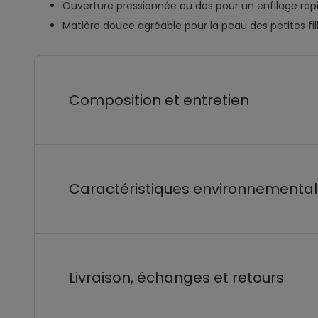
Ouverture pressionnée au dos pour un enfilage rap
Matière douce agréable pour la peau des petites fil
Composition et entretien
Caractéristiques environnementa
Livraison, échanges et retours