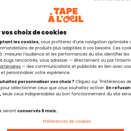
 vos choix de cookies
ptant les cookies,
vous profiterez d’une navigation optimisée 
mandations de produits plus adaptées à vos besoins. Ces cook
à : mesurer l’audience et les performances du site, identifier les
s bugs rencontrés, vous adresser — directement ou par l’interm
artenaires
— des communications et publicités en lien avec vos
t et personnaliser votre expérience.
uhaitez personnaliser vos choix ?
Cliquez sur "Préférences d
 pour sélectionner ceux que vous souhaitez activer.
En refusant
,
seuls ceux indispensables au bon fonctionnement du site sero
x seront
conservés 6 mois.
Préférences de cookies