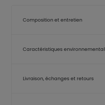
Composition et entretien
Caractéristiques environnementa
Livraison, échanges et retours