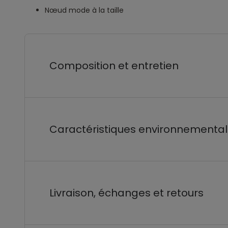
Nœud mode à la taille
Composition et entretien
Caractéristiques environnementa
Livraison, échanges et retours