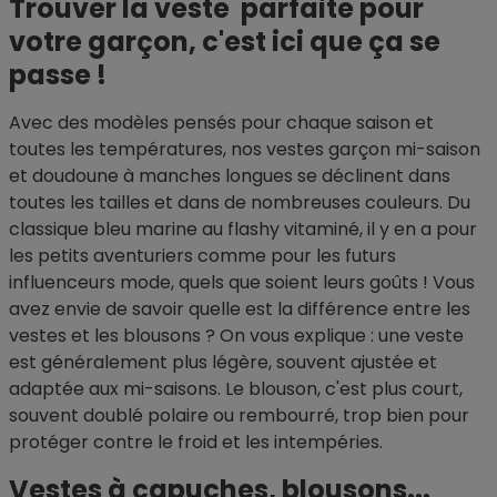
Trouver la veste parfaite pour
votre garçon, c'est ici que ça se
passe !
Avec des modèles pensés pour chaque saison et
toutes les températures, nos vestes garçon mi-saison
et doudoune à manches longues se déclinent dans
toutes les tailles et dans de nombreuses couleurs. Du
classique bleu marine au flashy vitaminé, il y en a pour
les petits aventuriers comme pour les futurs
influenceurs mode, quels que soient leurs goûts ! Vous
avez envie de savoir quelle est la différence entre les
vestes et les blousons ? On vous explique : une veste
est généralement plus légère, souvent ajustée et
adaptée aux mi-saisons. Le blouson, c'est plus court,
souvent doublé polaire ou rembourré, trop bien pour
protéger contre le froid et les intempéries.
Vestes à capuches, blousons...