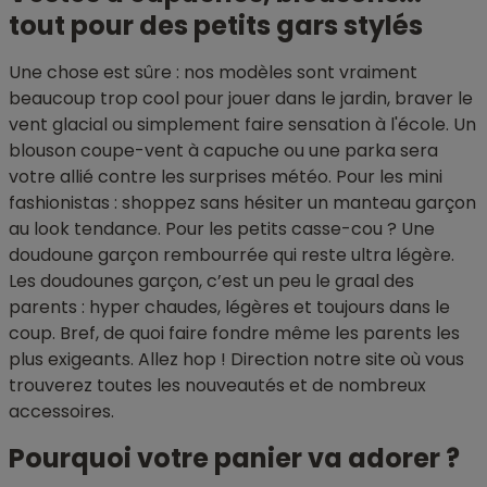
tout pour des petits gars stylés
Une chose est sûre : nos modèles sont vraiment
beaucoup trop cool pour jouer dans le jardin, braver le
vent glacial ou simplement faire sensation à l'école. Un
blouson coupe-vent à capuche ou une parka sera
votre allié contre les surprises météo. Pour les mini
fashionistas : shoppez sans hésiter un manteau garçon
au look tendance. Pour les petits casse-cou ? Une
doudoune garçon rembourrée qui reste ultra légère.
Les doudounes garçon, c’est un peu le graal des
parents : hyper chaudes, légères et toujours dans le
coup. Bref, de quoi faire fondre même les parents les
plus exigeants. Allez hop ! Direction notre site où vous
trouverez toutes les nouveautés et de nombreux
accessoires.
Pourquoi votre panier va adorer ?