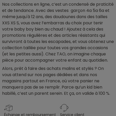
Nos collections en ligne, c’est un condensé de praticité
et de tendance. Avec des vestes garçon 4a 5a 6a et
même jusqu'à 12 ans, des doudounes dans des tailles
XXS XS S, vous avez l’embarras du choix pour tenir
votre baby boy bien au chaud ! Ajoutez à cela des
promotions régulières et des articles résistants qui
survivront à toutes les escapades, et vous obtenez une
collection taillée pour toutes vos grandes occasions
(et les petites aussi). Chez TAO, on imagine chaque
pièce pour accompagner votre enfant au quotidien.
Alors, prêt à faire des achats malins et stylés ? On
vous attend sur nos pages dédiées et dans nos
magasins partout en France, où votre panier ne
manquera pas de se remplir. Parce qu’un kid bien
habillé, c’est un parent serein. Et ça, on valide à 100 %.
échange et remboursement
service client