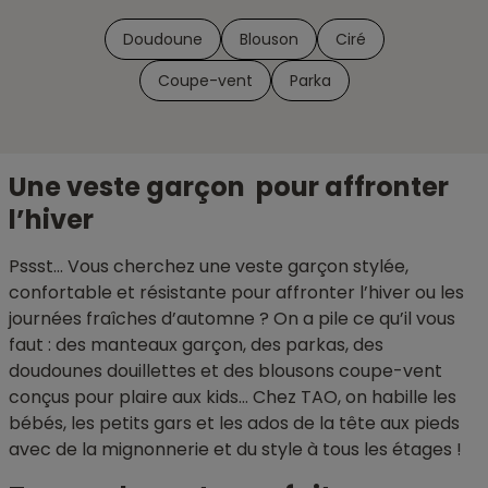
Doudoune
Blouson
Ciré
Coupe-vent
Parka
Une veste garçon pour affronter
l’hiver
Pssst... Vous cherchez une veste garçon stylée,
confortable et résistante pour affronter l’hiver ou les
journées fraîches d’automne ? On a pile ce qu’il vous
faut : des manteaux garçon, des parkas, des
doudounes douillettes et des blousons coupe-vent
conçus pour plaire aux kids… Chez TAO, on habille les
bébés, les petits gars et les ados de la tête aux pieds
avec de la mignonnerie et du style à tous les étages !