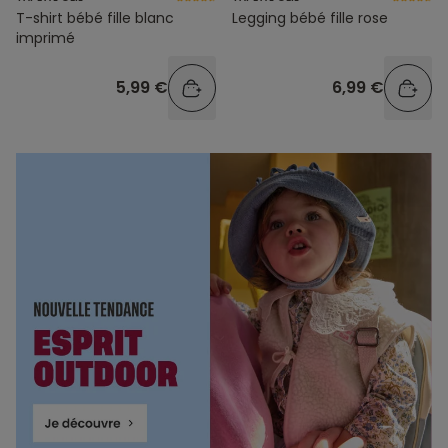
T-shirt bébé fille blanc
Legging bébé fille rose
imprimé
5,99 €
6,99 €