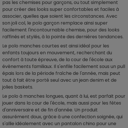
pas les chemises pour garçons, ou tout simplement
pour créer des looks super confortables et faciles à
associer, quelles que soient les circonstances. Avec
son joli col, le polo garçon remplace ainsi super
facilement l'incontournable chemise, pour des looks
raffinés et stylés, à la pointe des dernières tendances.
Le polo manches courtes est ainsi idéal pour les
enfants toujours en mouvement, recherchant du
confort à toute épreuve, de la cour de l'école aux
évènements familiaux. Il s'enfile facilement sous un pull
épais lors de la période fraîche de l'année, mais peut
tout à fait être porté seul avec un jean denim et de
jolies baskets.
Le polo à manches longues, quant à lui, est parfait pour
jouer dans la cour de l'école, mais aussi pour les fêtes
d'anniversaire et de fin d'année. Un produit
assurément doux, grâce à une confection soignée, qui
s'allie idéalement avec un pantalon chino pour une