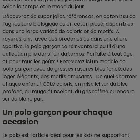
selon le temps et le mood du jour.
Découvrez de super jolies références, en coton issu de
l’agriculture biologique ou en coton piqué, disponibles
dans une large variété de coloris et de motifs. À
rayures, unis, avec des broderies ou dans une allure
sportive, le polo garçon se réinvente ici au fil d'une
collection pile dans l'air du temps. Parfaite à tout âge,
et pour tous les goûts ! Retrouvez ici un modèle de
polo garçon avec de grosses rayures bleu foncé, des
logos élégants, des motifs amusants... De quoi charmer
chaque enfant ! Côté coloris, on mise ici sur du bleu
profond, du rouge étincelant, du gris raffiné ou encore
sur du blanc pur.
Un polo garçon pour chaque
occasion
Le polo est l'article idéal pour les kids ne supportant