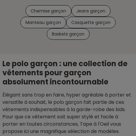
Chemise garçon
Jeans garçon
Manteau garçon
Casquette garçon
Baskets garçon
Le polo garçon : une collection de
vêtements pour garçon
absolument incontournable
Élégant sans trop en faire, hyper agréable à porter et
versatile à souhait, le polo garçon fait partie de ces
vêtements indispensables à la garde-robe des kids.
Pour que ce vêtement soit super stylé et facile à
porter en toutes circonstances, Tape à l'Oeil vous
propose ici une magnifique sélection de modèles.