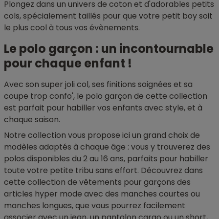
Plongez dans un univers de coton et d'adorables petits
cols, spécialement taillés pour que votre petit boy soit
le plus cool à tous vos évènements.
Le polo garçon : un incontournable
pour chaque enfant !
Avec son super joli col, ses finitions soignées et sa
coupe trop confo', le polo garçon de cette collection
est parfait pour habiller vos enfants avec style, et à
chaque saison.
Notre collection vous propose ici un grand choix de
modèles adaptés à chaque âge : vous y trouverez des
polos disponibles du 2 au 16 ans, parfaits pour habiller
toute votre petite tribu sans effort. Découvrez dans
cette collection de vêtements pour garçons des
articles hyper mode avec des manches courtes ou
manches longues, que vous pourrez facilement
associer avec un jean, un pantalon cargo ou un short,