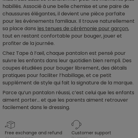
habillés. Associé à une belle chemise et une paire de
chaussures élégantes, il devient une pièce parfaite
pour les événements familiaux. Il trouve naturellement
sa place dans
les tenues de cérémonie pour garçon
,
tout en restant confortable pour bouger, jouer et
profiter de la journée.
Chez Tape à l’œil, chaque pantalon est pensé pour
suivre les enfants dans leur quotidien bien rempli. Des
coupes étudiées pour bouger librement, des détails
pratiques pour faciliter l’habillage, et ce petit
supplément de style qui fait la signature de la marque.
Parce qu’un pantalon réussi, c’est celui que les enfants
aiment porter… et que les parents aiment retrouver
facilement dans le dressing.
free exchange and refund
customer support