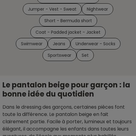
Jumper - Vest - Sweat
Nightwear
Short - Bermuda short
Coat - Padded jacket - Jacket
Swimwear
Jeans
Underwear - Socks
Sportswear
Set
Le pantalon beige pour garçon : la
bonne idée du quotidien
Dans le dressing des garçons, certaines pièces font
toute la différence. Le pantalon beige en fait
clairement partie. Facile à porter, lumineux et toujours
élégant, il accompagne les enfants dans toutes leurs