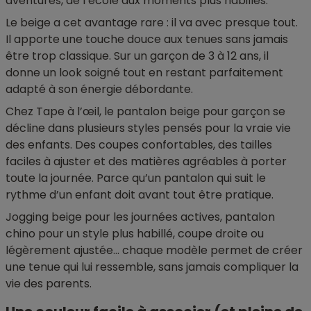
aventures, de l’école aux moments plus habillés.
Le beige a cet avantage rare : il va avec presque tout.
Il apporte une touche douce aux tenues sans jamais
être trop classique. Sur un garçon de 3 à 12 ans, il
donne un look soigné tout en restant parfaitement
adapté à son énergie débordante.
Chez Tape à l’œil, le pantalon beige pour garçon se
décline dans plusieurs styles pensés pour la vraie vie
des enfants. Des coupes confortables, des tailles
faciles à ajuster et des matières agréables à porter
toute la journée. Parce qu’un pantalon qui suit le
rythme d’un enfant doit avant tout être pratique.
Jogging beige pour les journées actives, pantalon
chino pour un style plus habillé, coupe droite ou
légèrement ajustée… chaque modèle permet de créer
une tenue qui lui ressemble, sans jamais compliquer la
vie des parents.