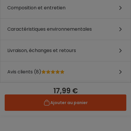
Composition et entretien
Caractéristiques environnementales
Livraison, échanges et retours
Avis clients (8)
17,99 €
Ajouter au panier