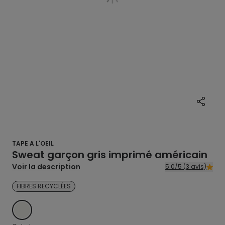
TAPE A L'OEIL
Sweat garçon gris imprimé américain
Voir la description
5.0/5 (3 avis)
FIBRES RECYCLÉES
ECRU