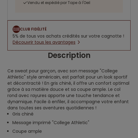
Vendu et expédié par Tape à l'Oeil
CLUB FIDÉLITÉ
5% de tous vos achats crédités sur votre cagnotte !
Découvrir tous les avantages
Description
Ce sweat pour garçon, avec son message "College
Athletic" style américain, est parfait pour un look sportif
et décontracté ! En gris chiné, il offre un confort optimal
grâce à sa matière douce et sa coupe ample. Le col
rond avec rayures apporte une touche tendance et
dynamique. Facile à enfiler, il accompagne votre enfant
dans toutes ses aventures quotidiennes !
Gris chiné
Message imprimé "College Athletic"
Coupe ample