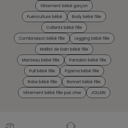
Vêtement bébé garçon
Puériculture bébé
Body bébé fille
Collants bébé fille
Combinaison bébé fille
Legging bébé fille
Maillot de bain bébé fille
Manteau bébé fille
Pantalon bébé fille
Pull bébé fille
Pyjama bébé fille
Robe bébé fille
Bonnet bébé fille
Vêtement bébé fille pas cher
JOLLEIN