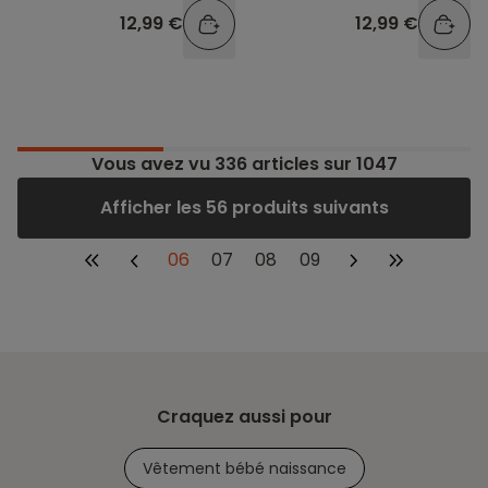
12,99 €
12,99 €
Vous avez vu
336
articles sur 1047
Afficher les 56 produits suivants
06
07
08
09
Craquez aussi pour
Vêtement bébé naissance